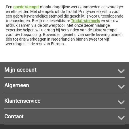
Een
goede stempel
maakt dagelijkse werkzaamheden eenvoudiger
en efficiënter. Met stempels uit de Trodat Printy-serie kiest u voor
een gebruiksvriendelijke stempel die geschikt is voor uiteenlopende
toepassingen. Bekijk de beschikbare
Trodat-stempels
en stel uw
afdruk samen via de ontwerptool. Met onze decennialange
expertise helpen wij u graag bij het vinden van de juiste stempel
voor uw toepassing. Bovendien geniet u van snelle levering binnen
één tot drie werkdagen in Nederland en binnen twee tot vijf
werkdagen in de rest van Europa.
Mijn account
Algemeen
Klantenservice
Contact