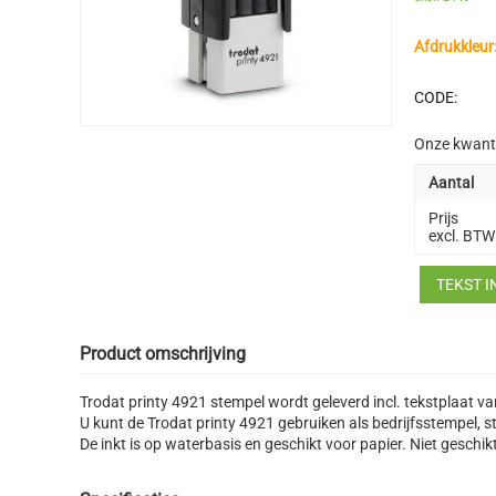
Afdrukkleur
CODE:
Onze kwant
Aantal
Prijs
excl. BTW
TEKST 
Product omschrijving
Trodat printy 4921 stempel wordt geleverd incl. tekstplaat
U kunt de Trodat printy 4921 gebruiken als bedrijfsstempel
De inkt is op waterbasis en geschikt voor papier. Niet geschik