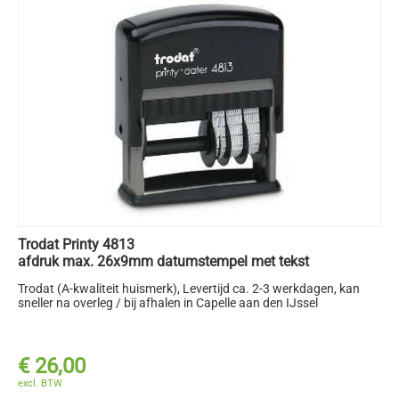
Trodat Printy 4813
afdruk max. 26x9mm datumstempel met tekst
Trodat (A-kwaliteit huismerk)
, Levertijd ca. 2-3 werkdagen, kan
sneller na overleg / bij afhalen in Capelle aan den IJssel
€
26,00
excl. BTW