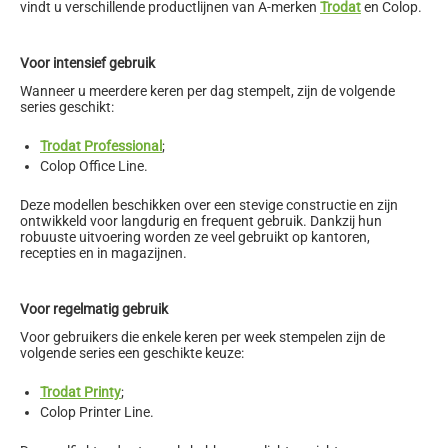
vindt u verschillende productlijnen van A-merken
Trodat
en Colop.
Voor intensief gebruik
Wanneer u meerdere keren per dag stempelt, zijn de volgende
series geschikt:
Trodat Professional
;
Colop Office Line.
Deze modellen beschikken over een stevige constructie en zijn
ontwikkeld voor langdurig en frequent gebruik. Dankzij hun
robuuste uitvoering worden ze veel gebruikt op kantoren,
recepties en in magazijnen.
Voor regelmatig gebruik
Voor gebruikers die enkele keren per week stempelen zijn de
volgende series een geschikte keuze:
Trodat Printy
;
Colop Printer Line.