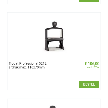
Trodat Professional 5212
€
106,00
afdruk max. 116x70mm
excl. BTW
BESTEL