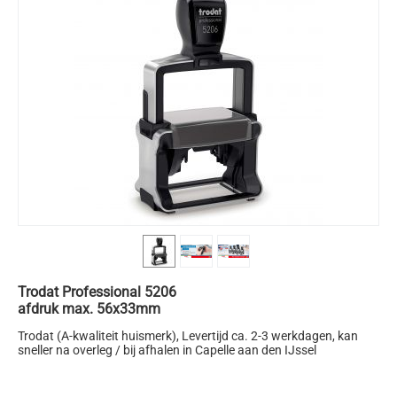
Trodat Professional 5206
afdruk max. 56x33mm
Trodat (A-kwaliteit huismerk)
, Levertijd ca. 2-3 werkdagen, kan
sneller na overleg / bij afhalen in Capelle aan den IJssel