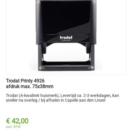
Trodat Printy 4926
afdruk max. 75x38mm
Trodat (A-kwaliteit huismerk)
, Levertijd ca. 2-3 werkdagen, kan
sneller na overleg / bij afhalen in Capelle aan den IJssel
€
42,00
excl. BTW