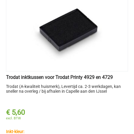
Trodat inktkussen voor Trodat Printy 4929 en 4729
Trodat (A-kwaliteit huismerk)
, Levertijd ca. 2-3 werkdagen, kan
sneller na overleg / bij afhalen in Capelle aan den IJssel
€
5,60
excl. BTW
Inkt-kleur: