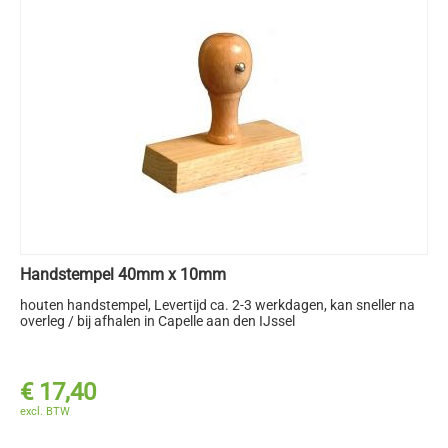
Handstempel 40mm x 10mm
houten handstempel
, Levertijd ca. 2-3 werkdagen, kan sneller na
overleg / bij afhalen in Capelle aan den IJssel
€
17,40
excl. BTW