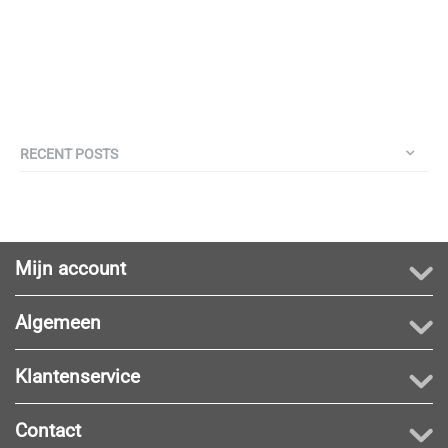
RECENT POSTS
Mijn account
Algemeen
Klantenservice
Contact